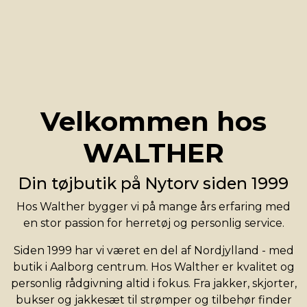
Velkommen hos
WALTHER
Din tøjbutik på Nytorv siden 1999
Hos Walther bygger vi på mange års erfaring med
en stor passion for herretøj og personlig service.
Siden 1999 har vi været en del af Nordjylland - med
butik i Aalborg centrum. Hos Walther er kvalitet og
personlig rådgivning altid i fokus. Fra jakker, skjorter,
bukser og jakkesæt til strømper og tilbehør finder