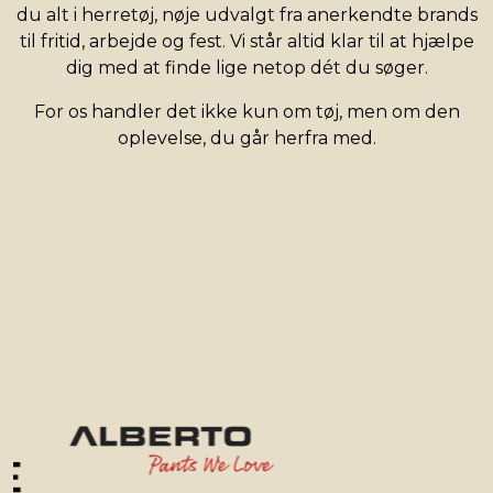
du alt i herretøj, nøje udvalgt fra anerkendte brands
til fritid, arbejde og fest. Vi står altid klar til at hjælpe
dig med at finde lige netop dét du søger.
For os handler det ikke kun om tøj, men om den
oplevelse, du går herfra med.