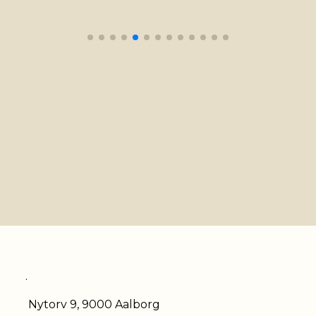
.
Nytorv 9, 9000 Aalborg